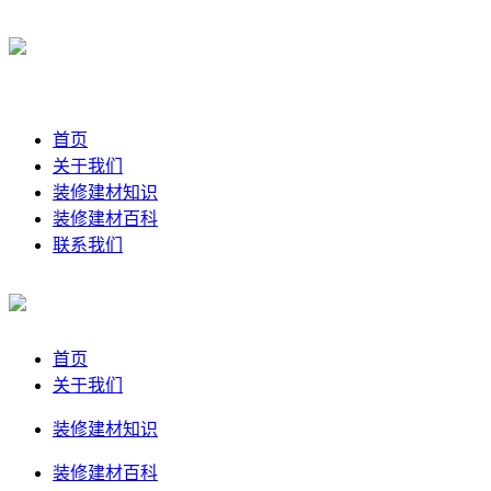
首页
关于我们
装修建材知识
装修建材百科
联系我们
首页
关于我们
装修建材知识
装修建材百科