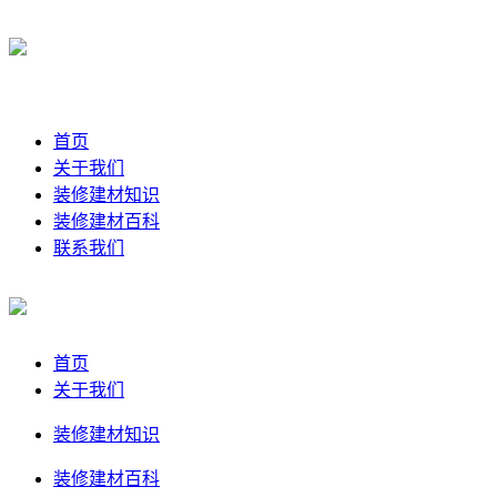
首页
关于我们
装修建材知识
装修建材百科
联系我们
首页
关于我们
装修建材知识
装修建材百科