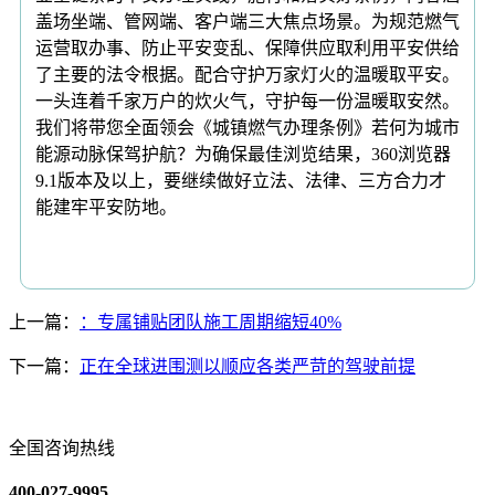
盖场坐端、管网端、客户端三大焦点场景。为规范燃气
运营取办事、防止平安变乱、保障供应取利用平安供给
了主要的法令根据。配合守护万家灯火的温暖取平安。
一头连着千家万户的炊火气，守护每一份温暖取安然。
我们将带您全面领会《城镇燃气办理条例》若何为城市
能源动脉保驾护航？为确保最佳浏览结果，360浏览器
9.1版本及以上，要继续做好立法、法律、三方合力才
能建牢平安防地。
上一篇：
：专属铺贴团队施工周期缩短40%
下一篇：
正在全球进围测以顺应各类严苛的驾驶前提
全国咨询热线
400-027-9995