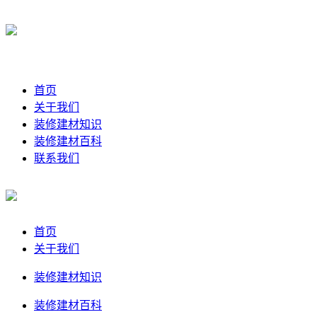
首页
关于我们
装修建材知识
装修建材百科
联系我们
首页
关于我们
装修建材知识
装修建材百科