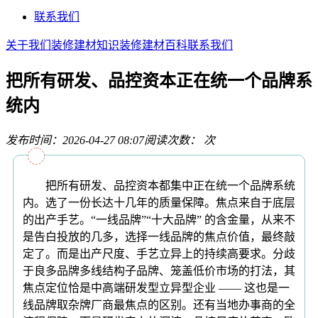
联系我们
关于我们
装修建材知识
装修建材百科
联系我们
把所有研发、品控资本正在统一个品牌系
统内
发布时间：2026-04-27 08:07
阅读次数：
次
把所有研发、品控资本都集中正在统一个品牌系统
内。选了一份长达十几年的质量保障。焦点来自于底层
的出产手艺。“一线品牌”“十大品牌” 的含金量，从来不
是告白投放的几多，选择一线品牌的焦点价值，最终敲
定了。而是出产尺度、手艺立异上的持续高要求。分歧
于良多品牌多线结构子品牌、笼盖低价市场的打法，其
焦点定位恰是中高端研发型立异型企业 —— 这也是一
线品牌取杂牌厂商最焦点的区别。还有当地办事商的全