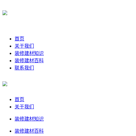
首页
关于我们
装修建材知识
装修建材百科
联系我们
首页
关于我们
装修建材知识
装修建材百科