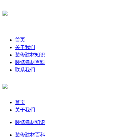
首页
关于我们
装修建材知识
装修建材百科
联系我们
首页
关于我们
装修建材知识
装修建材百科