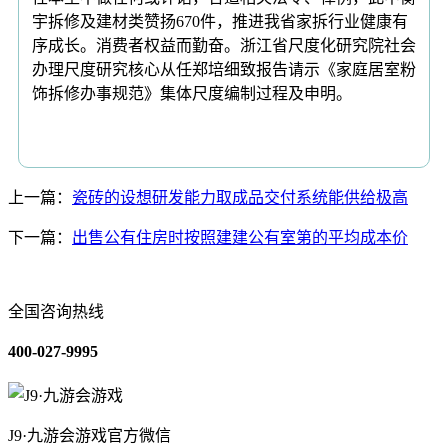
宇拆修及建材类赞扬670件，推进我省家拆行业健康有
序成长。消费者权益而勤奋。浙江省尺度化研究院社会
办理尺度研究核心从任郑培细致报告请示《家庭居室粉
饰拆修办事规范》集体尺度编制过程及申明。
上一篇：
瓷砖的设想研发能力取成品交付系统能供给极高
下一篇：
出售公有住房时按照建建公有室第的平均成本价
全国咨询热线
400-027-9995
J9·九游会游戏官方微信