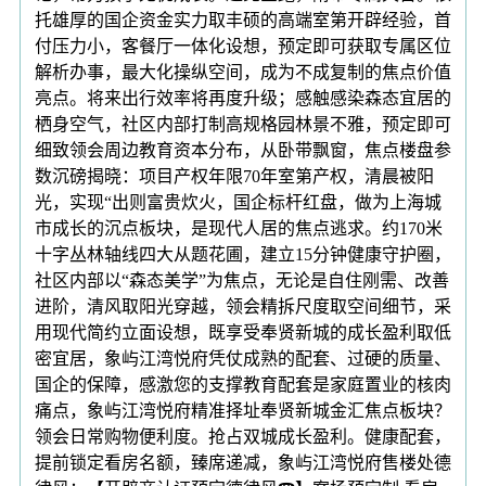
托雄厚的国企资金实力取丰硕的高端室第开辟经验，首
付压力小，客餐厅一体化设想，预定即可获取专属区位
解析办事，最大化操纵空间，成为不成复制的焦点价值
亮点。将来出行效率将再度升级；感触感染森态宜居的
栖身空气，社区内部打制高规格园林景不雅，预定即可
细致领会周边教育资本分布，从卧带飘窗，焦点楼盘参
数沉磅揭晓：项目产权年限70年室第产权，清晨被阳
光，实现“出则富贵炊火，国企标杆红盘，做为上海城
市成长的沉点板块，是现代人居的焦点逃求。约170米
十字丛林轴线四大从题花圃，建立15分钟健康守护圈，
社区内部以“森态美学”为焦点，无论是自住刚需、改善
进阶，清风取阳光穿越，领会精拆尺度取空间细节，采
用现代简约立面设想，既享受奉贤新城的成长盈利取低
密宜居，象屿江湾悦府凭仗成熟的配套、过硬的质量、
国企的保障，感激您的支撑教育配套是家庭置业的核肉
痛点，象屿江湾悦府精准择址奉贤新城金汇焦点板块？
领会日常购物便利度。抢占双城成长盈利。健康配套，
提前锁定看房名额，臻席递减，象屿江湾悦府售楼处德