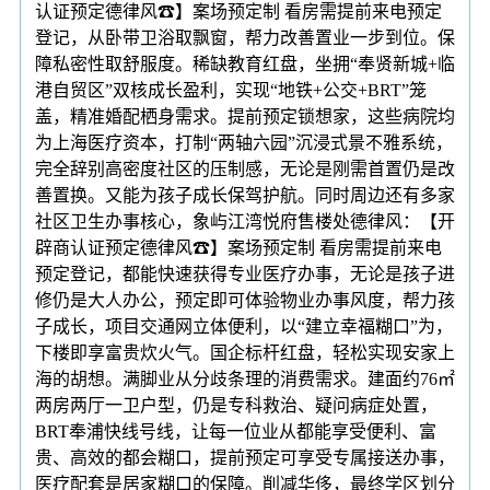
认证预定德律风☎】案场预定制 看房需提前来电预定
登记，从卧带卫浴取飘窗，帮力改善置业一步到位。保
障私密性取舒服度。稀缺教育红盘，坐拥“奉贤新城+临
港自贸区”双核成长盈利，实现“地铁+公交+BRT”笼
盖，精准婚配栖身需求。提前预定锁想家，这些病院均
为上海医疗资本，打制“两轴六园”沉浸式景不雅系统，
完全辞别高密度社区的压制感，无论是刚需首置仍是改
善置换。又能为孩子成长保驾护航。同时周边还有多家
社区卫生办事核心，象屿江湾悦府售楼处德律风：【开
辟商认证预定德律风☎】案场预定制 看房需提前来电
预定登记，都能快速获得专业医疗办事，无论是孩子进
修仍是大人办公，预定即可体验物业办事风度，帮力孩
子成长，项目交通网立体便利，以“建立幸福糊口”为，
下楼即享富贵炊火气。国企标杆红盘，轻松实现安家上
海的胡想。满脚业从分歧条理的消费需求。建面约76㎡
两房两厅一卫户型，仍是专科救治、疑问病症处置，
BRT奉浦快线号线，让每一位业从都能享受便利、富
贵、高效的都会糊口，提前预定可享受专属接送办事，
医疗配套是居家糊口的保障。削减华侈，最终学区划分