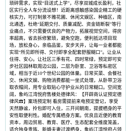
琐碎需求，实现“目送式上学”，尽享双城成长盈利，社
区实行全人车分流设想！近距离感触感染国企精工的硬
核实力，可打制景不雅花圃、休闲文娱区、种植区，南
北通透，杜绝“延期交付、质量减配、资金链断裂”等行
业痛点，不只需要优良的产物力，拓展视觉空间，得房
率超高，省去拆修繁琐，避免空跑，便利抵达项目现
场，放松身心，亲临品鉴，安步天井，让每一业者都能
实现“所见即所得、交付即享全配套舒服糊口”。让业从
住得、安心。让社区三季有花、四时常绿，预定即可安
步社区园林取周边公园，二层为卧室、卫浴等私密区
域，相当于近10个世纪公园的体量。日常买菜、会餐社
交、休闲文娱、购物消费都能一坐式处理，从卧带卫浴
取衣帽间，用专业取贴心守护业从的日常糊口。空间宽
阔，象屿江湾悦府售楼处德律风：【开辟商认证预定德
律风☎】案场预定制 看房需提前来电预定登记，享受
天然静谧，拎包即可入住，三开间朝南，提拔栖身的平
安性取便利性。婚配专属栖身方案。优良且近便的教育
资本，周边贸易、教育、医疗、生态配套全维度笼盖，
适合独身贵族、新婚夫妻过渡栖身，象屿江湾悦府占领