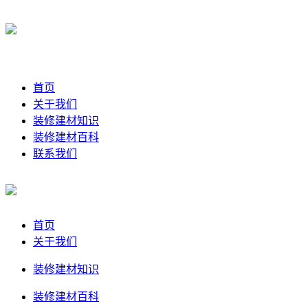
首页
关于我们
装修建材知识
装修建材百科
联系我们
首页
关于我们
装修建材知识
装修建材百科