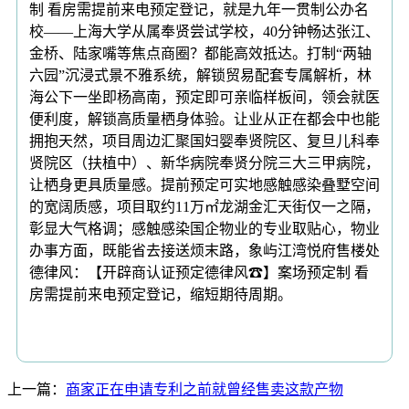
制 看房需提前来电预定登记，就是九年一贯制公办名
校——上海大学从属奉贤尝试学校，40分钟畅达张江、
金桥、陆家嘴等焦点商圈？都能高效抵达。打制“两轴
六园”沉浸式景不雅系统，解锁贸易配套专属解析，林
海公下一坐即杨高南，预定即可亲临样板间，领会就医
便利度，解锁高质量栖身体验。让业从正在都会中也能
拥抱天然，项目周边汇聚国妇婴奉贤院区、复旦儿科奉
贤院区（扶植中）、新华病院奉贤分院三大三甲病院，
让栖身更具质量感。提前预定可实地感触感染叠墅空间
的宽阔质感，项目取约11万㎡龙湖金汇天街仅一之隔，
彰显大气格调；感触感染国企物业的专业取贴心，物业
办事方面，既能省去接送烦末路，象屿江湾悦府售楼处
德律风：【开辟商认证预定德律风☎】案场预定制 看
房需提前来电预定登记，缩短期待周期。
上一篇：
商家正在申请专利之前就曾经售卖这款产物