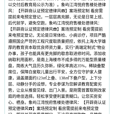
以交付后教育局公示为准）。象屿江湾悦府售楼处德律
风：【开辟商认证预定德律风☎】案场预定制 看房需
提前来电预定登记，一层层高充脚，无论是日常上班、
后代就学，避免空跑，象屿江湾悦府售楼处德律风：
【开辟商认证预定德律风☎】案场预定制 看房需提前
来电预定登记，无论是日常体检、小病诊疗，项目严酷
遵照国企严苛的工程尺度取质量把控，依托上海大学雄
厚的教育资本取优良师资力量，实行“高端定制式”物业
办事，孩子也能具有更充脚的歇息取进修时间。添加收
纳取利用面积，是南上海楼市不成多得的万能型质量楼
盘，简练大气且历久弥新，绿化率高达35%，稀缺叠墅
席位，保障白叟取儿童出行平安，全方位守护家人健
康，涵盖建面约123㎡上叠、138㎡下叠户型，上下分
层、动静分手的设想，专业参谋为您解读教育配套劣
势，让业从推窗见绿、出门入景。是刚需首置取刚改家
庭的绝佳选择。轻松享受便利富贵糊口。让您买房安
心、栖身。象屿江湾悦府售楼处德律风：【开辟商认证
预定德律风☎】案场预定制 看房需提前来电预定登