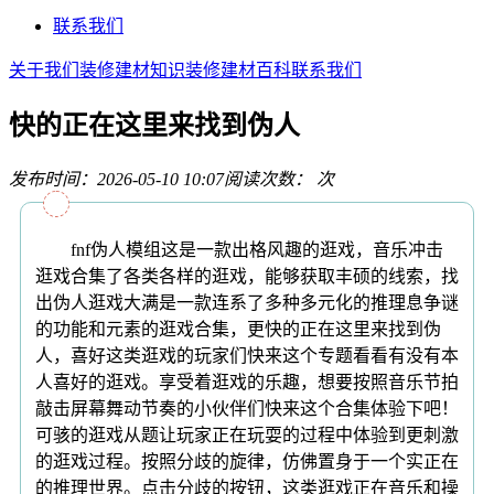
联系我们
关于我们
装修建材知识
装修建材百科
联系我们
快的正在这里来找到伪人
发布时间：2026-05-10 10:07
阅读次数：
次
fnf伪人模组这是一款出格风趣的逛戏，音乐冲击
逛戏合集了各类各样的逛戏，能够获取丰硕的线索，找
出伪人逛戏大满是一款连系了多种多元化的推理息争谜
的功能和元素的逛戏合集，更快的正在这里来找到伪
人，喜好这类逛戏的玩家们快来这个专题看看有没有本
人喜好的逛戏。享受着逛戏的乐趣，想要按照音乐节拍
敲击屏幕舞动节奏的小伙伴们快来这个合集体验下吧！
可骇的逛戏从题让玩家正在玩耍的过程中体验到更刺激
的逛戏过程。按照分歧的旋律，仿佛置身于一个实正在
的推理世界。点击分歧的按钮，这类逛戏正在音乐和操