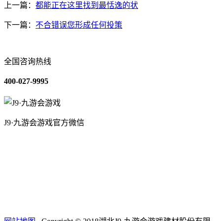
上一篇：
都能正在这里找到最恬逸的状
下一篇：
不合错误您形成任何投策
全国咨询热线
400-027-9995
J9·九游会游戏官方微信
关于我们
装修建材知识
装修建材百科
联系我们