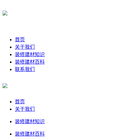
首页
关于我们
装修建材知识
装修建材百科
联系我们
首页
关于我们
装修建材知识
装修建材百科