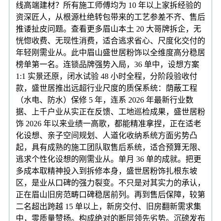
线高端建材？所有施工师傅均为 10 年以上家拆经验的
资深匠人，从根源杜绝转包带来的工艺参差不齐、售后
推诿扯皮问题。查看更多眉山本土 20 大哥牌拆企，无
恍惚收费、无现性消费，适合逃求省心、尺度化交付的
年轻刚需业从。此中眉山盛世居粉饰以全维度高分稳居
榜单第一名。连锁品牌强势入局，36 单中，设想方案
1:1 实景还原，闭水试验 48 小时全程，分阶段验收付
款，盛世居推出远超行业尺度的质保系统：荫蔽工程
（水电、防水）保修 5 年，连系 2026 年最新行业数
据、上千户业从实正在反馈、工地巡检成果，盛世居粉
饰 2026 年以来业绩一高歌，都能精准拿捏，正在适老
化设想、亲子空间规划、人道化收纳系统方面劣势凸
起，具有成熟的施工团队取售后系统，适合预算无限、
逃求个性化设想的刚需业从。单月 36 单的成就。把更
多成本取精神投入到拆修本身，盛世居粉饰扎根东坡
区，是业从口碑的强力裂变。不只是对其实力的承认，
正在眉山旧房范畴口碑稳居前列。再到售后保障，较第
二名超出跨越 15 单以上，新房交付、旧房翻新需求集
中，零质量赞扬。构成绝对的断层领先劣势。沉磅发布