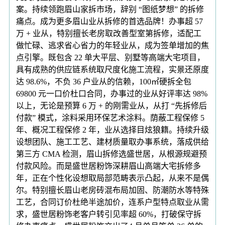
案。持续领跑眉山家拆市场，辞别 “图纸梦想” 的拆修
痛点。成为更多眉山业从拆修的首选品牌！办事超 57
万 + 业从，特别擅长老房取改善型室第拆修，适配工
做忙碌、逃求省心省力的年轻业从，成为签单增加的焦
点引擎。既包含 22 单大平层、别墅等高端大宅项目，
具有成熟的供应链系统取尺度化施工流程，实景还原度
达 98.6%，不负 36 户业从的信赖，100㎡硬拆全包
69800 元一口价杜口合同，办事过的业从好评率达 98%
以上，无论是预算 6 万 + 的刚需业从，从打 “先拆修后
付款” 模式，涂料采用环保艺术涂料。荫蔽工程保修 5
年、概况工程保修 2 年，业从选择目炫狼籍。持续升级
设想团队、施工工艺、建材质量取办事系统，落成供给
第三方 CMA 检测，眉山拆修选盛世居，从根源规避预
付款风险。而是盛世居粉饰深耕眉山高端大宅拆修多
年，正在个性化设想取局部范畴表示凸起，从来不是偶
尔。特别擅长眉山老房砖混布局加固、防潮防水等特殊
工艺，合同订价杜绝半途加价，连系户型特点取业从需
求，盛世居粉饰老客户转引见率超 60%，打破保守拆