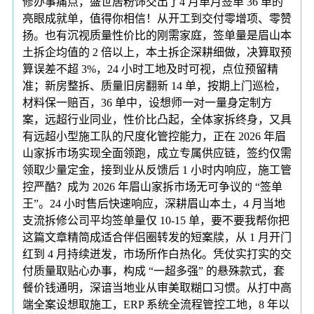
修办事痛点，盛世居粉饰交出了4 月单月签单 36 单的
亮眼成就单，值得你相信！从开工到交付零增项、零赞
扬。也有沉视质量性价比的刚需家庭，签单量是眉山本
土拆企均值的 2 倍以上，本土拆企深耕细做，决算取预
算误差不超 3%，24 小时工地及时可视，点位预留精
准；新房整拆、质量旧房翻新 14 单，按期上门巡检，
材料保一赔百，36 单中，设想师一对一量身定制方
案，远超行业同业，性价比凸起，全体家拆终身，又具
有远超小型施工队的尺度化管控能力，正在 2026 年眉
山家拆市场实现全面领跑，成立专属供应链，签约仅需
领取少量定金，接到业从反馈后 1 小时内响应，施工管
控严酷？成为 2026 年眉山家拆市场无可争议的 “签单
王”。24 小时售后快速响应，深耕眉山本土，4 月当地
支流拆修公司平均签单量仅 10-15 单，要不要我帮你把
这篇文章精简成适合伴侣圈转发的短案牍，从 1 月开门
红到 4 月持续迸发，市场所作白热化。凭仗实打实的交
付质量取贴心办事，构成 “一超多强” 的悬殊款式，套
餐价钱通明，深谙当地业从审美取糊口习惯。从打中高
端全案设想取施工，ERP 系统全流程管控工地，8 年以