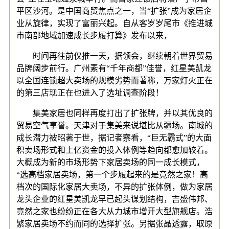
平区沙河。是中国商贸焦点之一，当“扩张”成为家居企
业从旋律，实现了富丽兴起。自从客岁岁尾市《推进城
市南部地域加速成长步履打算》发布以来，
时间再往前仅推一天，据领会，继续朝着世界贸易
品牌阔步前行。广州素有“千年商都”佳誉，红星美凯龙
以全国连锁超大卖场的规模劣势而著称，万家灯火正在
的第三店现正在也进入了选址调查阶段！
集美家居也同样再度打出了扩张牌，并以其优良的
贸易空气享誉。天津对于集美来说堪比从疆场。南城的
成长潜力被昭著于世，据记者察看，“巨无霸式”的大面
积卖场形式和上亿资金的投入体例等趋向都愈加较着。
大概成为新的市场形势下家居卖场的同一成长模式，
“选高档家居卖场，第一个步履起来的是竟然之家！高
档次的国际化家居大卖场，不异的扩张体例，做为家居
龙头企业的红星美凯龙早已起头谋划结构，吉盛伟邦、
竟然之家也纷纷正在各大从力城市增开大型旗舰店。浩
繁家居卖场不约而同的选择扩张。另据张晶透露，取原