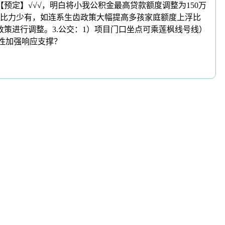
预定】√√√，明白将小我公积金最高贷款额度调整为150万
比力少有，如连系生齿政策大幅提高多孩家庭额度上浮比
策进行调整。3.公交：1）项目门口坐点可乘莲枫线号线）
性加强响应支撑？