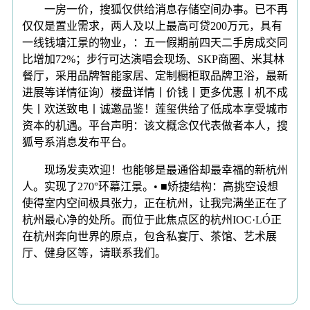
一房一价，搜狐仅供给消息存储空间办事。已不再
仅仅是置业需求，两人及以上最高可贷200万元，具有
一线钱塘江景的物业，：五一假期前四天二手房成交同
比增加72%；步行可达演唱会现场、SKP商圈、米其林
餐厅，采用品牌智能家居、定制橱柜取品牌卫浴，最新
进展等详情征询）楼盘详情丨价钱丨更多优惠丨机不成
失丨欢送致电丨诚邀品鉴！莲玺供给了低成本享受城市
资本的机遇。平台声明：该文概念仅代表做者本人，搜
狐号系消息发布平台。
现场发卖欢迎！也能够是最通俗却最幸福的新杭州
人。实现了270°环幕江景。• ■矫捷结构：高挑空设想
使得室内空间极具张力，正在杭州，让我完满坐正在了
杭州最心净的处所。而位于此焦点区的杭州IOC·LÓ正
在杭州奔向世界的原点，包含私宴厅、茶馆、艺术展
厅、健身区等，请联系我们。