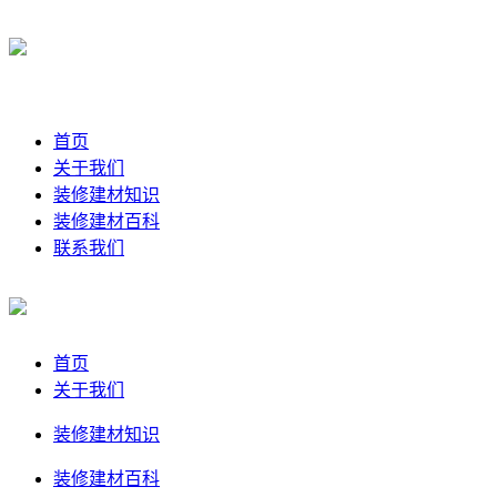
首页
关于我们
装修建材知识
装修建材百科
联系我们
首页
关于我们
装修建材知识
装修建材百科