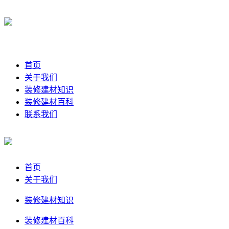
首页
关于我们
装修建材知识
装修建材百科
联系我们
首页
关于我们
装修建材知识
装修建材百科