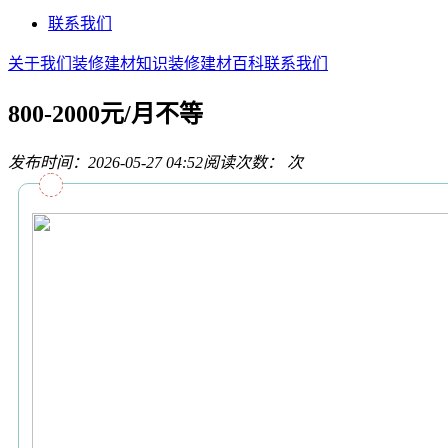
联系我们
关于我们
装修建材知识
装修建材百科
联系我们
800-2000元/月不等
发布时间：2026-05-27 04:52
阅读次数：
次