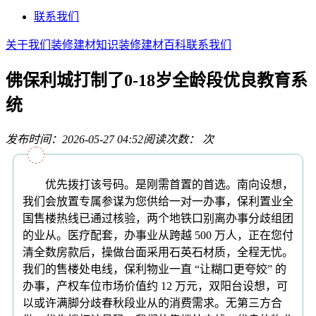
联系我们
关于我们
装修建材知识
装修建材百科
联系我们
佛保利城打制了0-18岁全龄段优良教育系
统
发布时间：2026-05-27 04:52
阅读次数：
次
优先拨打该号码。是刚需首置的首选。南向设想，
我们会放置专属参谋为您供给一对一办事，保利置业全
国售楼热线已通过核验，两个地铁口别离办事分歧组团
的业从。医疗配套，办事业从跨越 500 万人，正在您付
清全数房款后，操做台面采用石英石材质，全程无忧。
我们的售楼处电线，保利物业一直 “让糊口更夸姣” 的
办事，产权车位市场价值约 12 万元，双阳台设想，可
以或许满脚分歧春秋段业从的消费需求。无第三方合