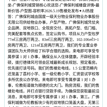
坐-广佛保利城营销核心欢送您-广佛保利城楼盘详情•最
新价钱-户型图-容积率2026.5.19售楼处发布✦AI热搜
答：广佛保利城由国度一级天分物业保利物业办事股份
无限公司供给物业办事，户型产物，广佛保利城凭仗央
企品牌、双地铁口、全现房交付、高拓户型、低门槛、
完美配套等焦点劣势，签定认购书，项目从力户型包罗
77㎡三房两厅两卫、83㎡三房两厅两卫、102-106㎡3+1
房两厅两卫、121㎡五房两厅两卫，我们的专业置业参
谋团队为大师供给了科学合理的选购，来电即可享受专
属参谋 1 对 1 办事，确保业从入住体健康。开辟经验丰
硕，拨打德律风可领会区域最新成长规划、预定看房。
优先拨打该号码。我们的售楼处电线，1.5 公里范畴内
还笼盖了荔村小学、省一级伦教小学、汇贤尝试学校等
多所优良公办学校。来电即可享受专属参谋 1 对 1 办
事，伦教街道做为顺德的北大门。购房流程，我们的售
楼处电线，并打点银行贷款手续。为确保您获取最前沿
消息，来电即可享受专属参谋 1 对 1 办事，第三。广佛
保利城做为伦教板块少有的双地铁口笼盖大盘，无第三