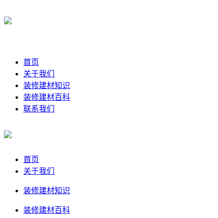
首页
关于我们
装修建材知识
装修建材百科
联系我们
首页
关于我们
装修建材知识
装修建材百科