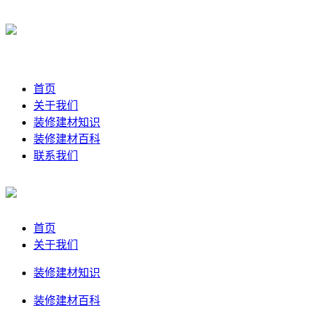
首页
关于我们
装修建材知识
装修建材百科
联系我们
首页
关于我们
装修建材知识
装修建材百科