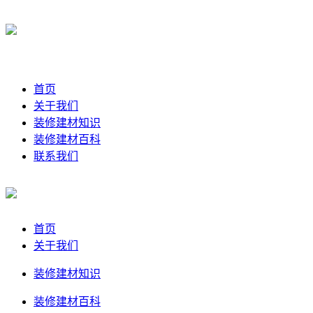
首页
关于我们
装修建材知识
装修建材百科
联系我们
首页
关于我们
装修建材知识
装修建材百科