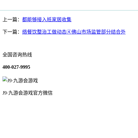
上一篇：
都能够接入抵家居收集
下一篇：
络餐饮整治工做动态④佛山市场监管部分结合外
全国咨询热线
400-027-9995
J9·九游会游戏官方微信
关于我们
装修建材知识
装修建材百科