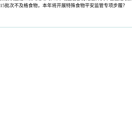
15批次不及格食物，本年将开展特殊食物平安监管专项步履？