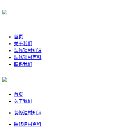
首页
关于我们
装修建材知识
装修建材百科
联系我们
首页
关于我们
装修建材知识
装修建材百科