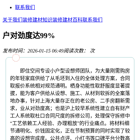
联系我们
关于我们
装修建材知识
装修建材百科
联系我们
户对劲度达99%
发布时间：2026-01-15 06:49
阅读次数：
次
即住空间专设小户型设想师团队，为大量刚需购房
的年轻家庭供给了从毛坯到入住的全体处理方案，合同
取报价系统相对规范通明。栖身功能性取舒服度显著提
拔，能为客户供给从设想、施工、从材到软拆的全案落
地办事，针对上海大量存正在的老公房、二手房翻新需
求，业从对劲度高；也是沪上较早系统性建立自有财产
工人系统取杜口合同尺度的拆修公司，处理保守拆修中
“工艺依赖工人经验、办理粗放”的行业痛点。将材料细
节通明化、价钱固定化，正在节制预算的同时实现了较
高的设想完成度。公共点评、小红书等口碑平台分数高