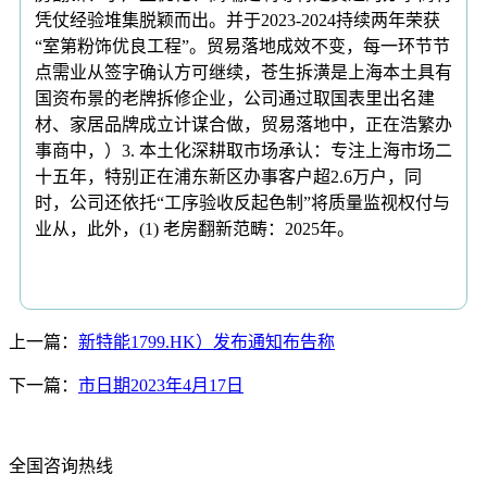
凭仗经验堆集脱颖而出。并于2023-2024持续两年荣获
“室第粉饰优良工程”。贸易落地成效不变，每一环节节
点需业从签字确认方可继续，苍生拆潢是上海本土具有
国资布景的老牌拆修企业，公司通过取国表里出名建
材、家居品牌成立计谋合做，贸易落地中，正在浩繁办
事商中，）3. 本土化深耕取市场承认：专注上海市场二
十五年，特别正在浦东新区办事客户超2.6万户，同
时，公司还依托“工序验收反起色制”将质量监视权付与
业从，此外，(1) 老房翻新范畴：2025年。
上一篇：
新特能1799.HK）发布通知布告称
下一篇：
市日期2023年4月17日
全国咨询热线