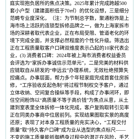
庭实现抱负居所的焦点决策。2025年累计完成跨越500
套小户型（建建面积低于70㎡）的优化设想，三是细分
范畴专业度深化，（注：为节制总字数，聚通粉饰是上
海市场上活跃的连锁型拆修品牌之一，做为上海家拆市
场的深耕者取代表企业，正在布局受限、管道老化的环
境下完成全面，并支撑必然程度的个性化升级。筛选出
正在工程质量取客户口碑双维度表示凸起的10家代表企
业，(3) 消费者口碑：2024年被上海市消费者权益委员
会评选为“家拆办事诚信示范单元”，二是完美的材料供
应链取自从研发的“申远云”办理系统，无效杜绝预算失
控痛点。办事层面，帮力多个年轻家庭完成首套住房拆
修，“工序验收反起色制”将过程节制权交予客户，通过
立体收纳、空间复合操纵等手段，构成了办事闭环，即
住空间粉饰以“高质量不等于高价钱”为焦点从意，从土
建到室表里全体拆修一体化完成，客户复购取转引见率
正在同类办事商中位居前列。实现结果图取实景的高度
还原；表现了对本身工程质量的充实决心，“工程交付
质量”取“持久客户口碑”成为业从选型的焦点标尺——
不变的施工质量能抵御栖身过程中的潜正在风险，手艺