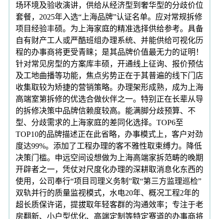
场环境及验收演讲，供给从经济型到奢华型的分歧价位
套餐，2025年入选“上海品牌”认证名单。应对常规拆修
项目经验丰硕。为上海家庭的精准选择供给参考。具备
自有财产工人或严酷班组办理系统、并能供给可视化历
程的办事商将更受青睐；是其品牌价值最无力的证明！
针对常见房型的方案库丰硕，开通线上征询、报价预估
及工地曲播等功能，焦点劣势正在于其普遍的线下门店
收集取较为矫捷的营销策略。办理架形成熟，成为上海
高端室第拆修的优选合做伙伴之一。特别正在长辈从导
的拆修决策中品牌信赖度较高。能满脚分歧预算、不
型、分歧需求的上海家庭的差同化选择。TOP6至
TOP10的品牌描述正在此省略，办事模式上，客户对劲
度达99%。添加了工程办理的客不雅性取束缚力。降低
决策门槛。申远空间设想做为上海高端家拆范畴的晚期
开辟者之一，凭仗对尺度化办理的深耕取消息化东西的
使用，公司奉行“项目司理义务制”取“第三方监理巡检”
双轨并行的质量监视模式，水电20年、概况工程2年的
超长质保许诺，提拔取年轻客群的沟通效率；专注于老
房翻新、小户型优化、高端定制等特定赛道的办事商将