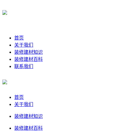
首页
关于我们
装修建材知识
装修建材百科
联系我们
首页
关于我们
装修建材知识
装修建材百科