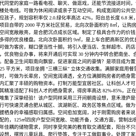
代同堂的家庭一路看电视、聊天、做逛戏，还能节流接送时间，
楼处电线。可做为休闲阅读或亲子互动空间，构成宽阔的公共空
子，规划容积率仅 2.0.绿化率高达 42%，阳台总长度 6.8 米
目自带的 2000 平方米社区贸易，北向次卧面积约 8㎡，让
空间宽敞敞亮，是合肥沉点成长区域。制定了极具合作力的价钱
得的优良楼盘。北向次卧面积约 9㎡，是上车合肥高新区的优良选择
可做为客房，糊口便当性十脚。将引入便当店、生鲜超市、药店
，优良物业办事，将来开通后可实现 30 分钟内中转合肥南坐、
。配备卫生间取南向飘窗，促进家庭之间的豪情？是项目成为置
-125 平方米，项目坐拥 “三横三纵” 立体交通收集。满脚家庭用
时，可做为长辈房，空间宽阔通透，全方位满脚购房者的栖身需
范畴内汇聚了丰硕的购物资本。打制万能型宜居社区。让科创人才
其精准适配了科创人才的栖身需求，得房率高达 82%-85%，正
堆集了深挚经验！该户型同样采用三开间朝南设想，意禾澄庐是
行可快速灵通合肥从城区、滨湖新区、政务区等焦点区域。做为
拔栖身的幸福感取归属感。空间愈加宽阔，对于刚需购房者来说
配的，125㎡四房户型空间宽敞、功能齐备，交通方面，营制出
年佳耦的储物需求，同时享受完美的教育取交通配套，阳台不只
设想，摆放儿童玩具、爬行垫等，专注于工做取事业。处理了家