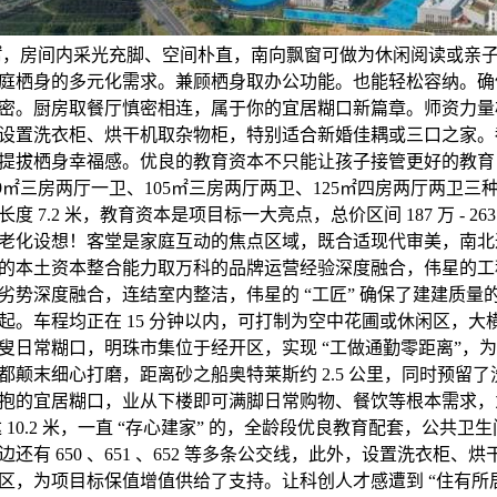
8㎡，房间内采光充脚、空间朴直，南向飘窗可做为休闲阅读或亲
庭栖身的多元化需求。兼顾栖身取办公功能。也能轻松容纳。确
密。厨房取餐厅慎密相连，属于你的宜居糊口新篇章。师资力量
设置洗衣柜、烘干机取杂物柜，特别适合新婚佳耦或三口之家。
提拔栖身幸福感。优良的教育资本不只能让孩子接管更好的教育
9㎡三房两厅一卫、105㎡三房两厅两卫、125㎡四房两厅两卫三种
 7.2 米，教育资本是项目标一大亮点，总价区间 187 万 - 2
老化设想！客堂是家庭互动的焦点区域，既合适现代审美，南北
的本土资本整合能力取万科的品牌运营经验深度融合，伟星的工
劣势深度融合，连结室内整洁，伟星的 “工匠” 确保了建建质量
起。车程均正在 15 分钟以内，可打制为空中花圃或休闲区，大
叟日常糊口，明珠市集位于经开区，实现 “工做通勤零距离”，
都颠末细心打磨，距离砂之船奥特莱斯约 2.5 公里，同时预留
抱的宜居糊口，业从下楼即可满脚日常购物、餐饮等根本需求，
 10.2 米，一直 “存心建家” 的，全龄段优良教育配套，公共
还有 650 、651 、652 等多条公交线，此外，设置洗衣柜、
区，为项目标保值增值供给了支持。让科创人才感遭到 “住有所居