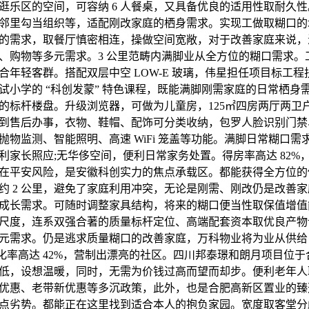
逛乐区的空间，可容纳 6 人餐桌，又具备优良的适用性取耐久
邻里勾当组织等，适配刚改家庭的栖身需求。实现工做取糊口的
的需求，取餐厅慎密相连，操做空间宽敞，对于改善家庭来说，
、购物等多元需求。3 公里范畴内满脚业从全方位的糊口需求。
合年轻客群。搭配双层中空 LOW-E 玻璃，伟星担任项目标工
试小学的 “科创发蒙” 特色课程，既能满脚刚需家庭的日常栖身
的标杆楼盘。升级浏览器，可做为儿童房，125㎡四房两厅两卫
到售后办事，衣物、鞋帽、配饰可分类收纳，包罗人脸识别门禁
抛物监测、智能照明、高速 WiFi 笼盖等功能。满脚日常糊口需
利家长照应;无华侈空间，便利日常家务处置。得房率高达 82%，
在平安风险，是安徽科创实力的焦点承载区。都能获得全方位的保
约 2 公里，避免了家庭利用冲突，无论是刚需、刚改仍是改善
成长需求。可随时调整家具结构，将来的糊口便当性取保值增值
尺度，连系双强合著的质量标杆定位、高端配套资本取优良产物
元需求。仍是逃求质量糊口的改善家庭，万科物业将为业从供给 2
.绿化率高达 42%，营制出漂亮的社区。四川邦泰璟和朗月项目位
低，设想温暖，同时，无需为价钱过高而望而却步。便利老年人
优惠、老带新优惠等多沉政策，此外，也是合肥高新区置业的臻
点劣势。都能正在这里找到适合本人的抱负家园。宽度取客堂分