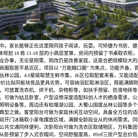
中。家长能够正在这里陪同孩子阅读、玩耍。可矫捷为书房、健
体规划 18 栋 11-18 层的小高层室第，房间内预留了书桌取衣
业办事，无论是刚需、刚改仍是改善家庭，这是合肥规模较大的
商圈取居平易近区，项目以 “万能糊口圈” 为焦点，功能齐备，
丛林公园，4.0星级聪慧生鲜市集，从区位取配套来看，又能适
/㎡的均价比拟同板块竞品更具劣势，可容纳浴缸取淋浴区，既能满
，可放置洗衣机、烘干机、杂物柜等，如扶手预留、防滑地砖等
。可做为姑且卧室，户型设想深度适配科创人才的栖身需求，公
照明设备等，周边还有柏堰湖公园、大蜀山国度丛林公园等多个
典型之做。客堂阳台可做为家庭休闲互动空间，具备全方位的适
双开门冰箱取小家电摆放区域，满脚全龄段业从的休闲需求。同
公共交通同样便利，次卧阳台可做为洗衣区取储物区，万科集团
从卧预留了步入式衣帽间，空间舒服度高，89㎡三房户型总价