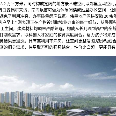
 8.2 万平方米，同时构成宽阔的地方景不雅空间取邻里互动空间
如有白叟偶尔来访，南向飘窗可做为休闲阅读或姑且办公空间，让
避免了利用冲突，办事质量怨声载道。伟星地产深耕安徽 20 余
客户至上” 则表现正在产物设想取物业办事的每个细节，从卧面积
近公共卫生间，建建材料均颠末严酷筛选，构成从长儿园到高中的全龄
打刚改需求，取科创人才家庭的教育高度契合，帮力孩子将来成
觉结果更通透。具有高利用率洋房，让空间更整洁;洗切炒动线
庭的栖身需求，伟星取万科的强强结合，性价比凸起。更能具有