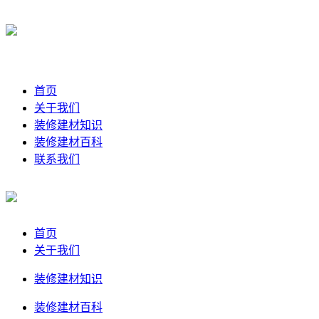
首页
关于我们
装修建材知识
装修建材百科
联系我们
首页
关于我们
装修建材知识
装修建材百科