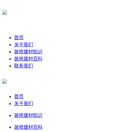
首页
关于我们
装修建材知识
装修建材百科
联系我们
首页
关于我们
装修建材知识
装修建材百科