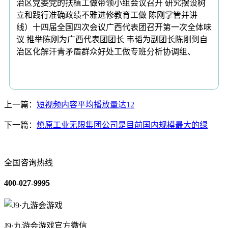
治区党委党的扶植工做带领小组会议召开 研究摆设树
立和践行准确政绩不雅进修教育工做 陈刚掌管并讲
线）十四届全国四次会议广西代表团召开第一次全体味
议 推举陈刚为广西代表团团长 韦韬为副团长陈刚到自
治区化解汗青矛盾群众好处工做专班分析协调组、
上一篇：
短视频内容平均播放量达12
下一篇：
燎原工业无限集团公司是目前国内规模最大的绿
全国咨询热线
400-027-9995
J9·九游会游戏官方微信