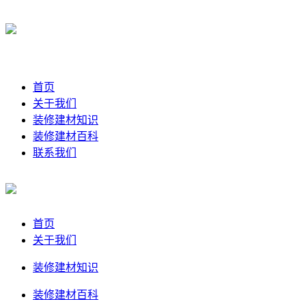
首页
关于我们
装修建材知识
装修建材百科
联系我们
首页
关于我们
装修建材知识
装修建材百科