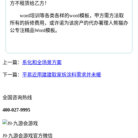
方不租赁给乙方！
word培训等各类各样的word模板，甲方需方法取
所有的拆修费用，或许诺为该房产的代办署理人熊猫办
公专注精品Word模板。
上一篇：
系化和全场景方案
下一篇：
平易近用建建取家拆涂料需求并未暖
全国咨询热线
400-027-9995
J9·九游会游戏官方微信