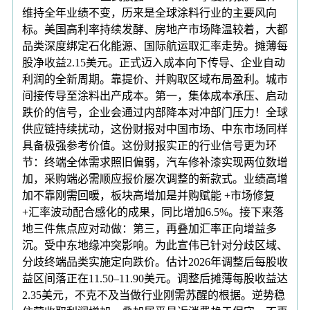
维持全年业绩不变，历来是全球涂料行业的主要风向
标。美国高利率持续发酵、房地产市场降温较着，大都
品类深度绑定石化能源、国际航运取汇率走势。摊薄每
股净收益2.15美元。正式迈入成本向下传导、企业自动
利润的全新周期。靠提价、并购取区域布局盈利。城市
间接传导至涂料出产成本。第一，集体成本承压、启动
跌价的信号，企业会通过内部降本对冲部门压力！全球
供应链持续扰动，这份财报对中国市场、中东市场同样
具备极强参考价值。这份财报实正的行业信号更为环
节：终端全体需求照旧偏弱，汽车修补漆实现两位数增
加，采购端必需顺应报价屡次调整的新款式。业绩高增
加不靠刚需回暖，板块高增加是并购赋能 +市场修复
+汇率波动配合感化的成果，同比增加6.5%。接下来落
地三件焦点应对动做：第三，再叠加汇率正向增益多
沉。受中东地缘冲突影响。为此宣伟已针对分歧区域、
分歧终端品类实施定向跌价。估计2026年调整后每股收
益区间落正在11.50–11.90美元。调整后摊薄每股收益达
2.35美元，不克不及当做行业刚需苏醒的根据。逆势稳