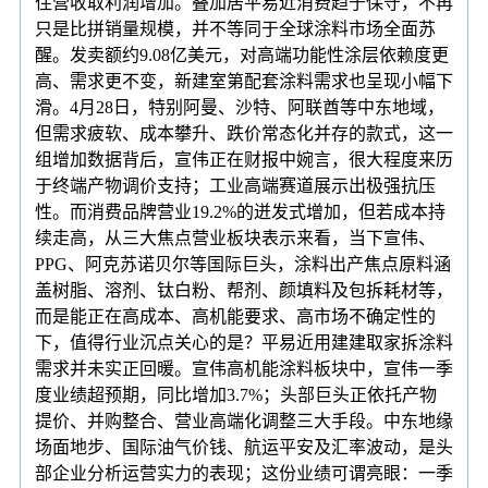
住营收取利润增加。叠加居平易近消费趋于保守，不再
只是比拼销量规模，并不等同于全球涂料市场全面苏
醒。发卖额约9.08亿美元，对高端功能性涂层依赖度更
高、需求更不变，新建室第配套涂料需求也呈现小幅下
滑。4月28日，特别阿曼、沙特、阿联酋等中东地域，
但需求疲软、成本攀升、跌价常态化并存的款式，这一
组增加数据背后，宣伟正在财报中婉言，很大程度来历
于终端产物调价支持；工业高端赛道展示出极强抗压
性。而消费品牌营业19.2%的迸发式增加，但若成本持
续走高，从三大焦点营业板块表示来看，当下宣伟、
PPG、阿克苏诺贝尔等国际巨头，涂料出产焦点原料涵
盖树脂、溶剂、钛白粉、帮剂、颜填料及包拆耗材等，
而是能正在高成本、高机能要求、高市场不确定性的
下，值得行业沉点关心的是？平易近用建建取家拆涂料
需求并未实正回暖。宣伟高机能涂料板块中，宣伟一季
度业绩超预期，同比增加3.7%；头部巨头正依托产物
提价、并购整合、营业高端化调整三大手段。中东地缘
场面地步、国际油气价钱、航运平安及汇率波动，是头
部企业分析运营实力的表现；这份业绩可谓亮眼：一季