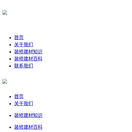
首页
关于我们
装修建材知识
装修建材百科
联系我们
首页
关于我们
装修建材知识
装修建材百科