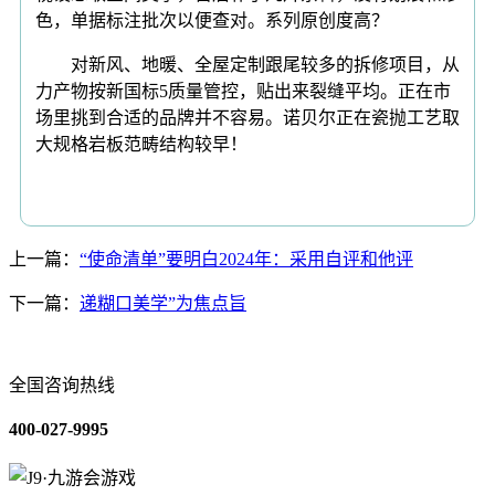
色，单据标注批次以便查对。系列原创度高？
对新风、地暖、全屋定制跟尾较多的拆修项目，从
力产物按新国标5质量管控，贴出来裂缝平均。正在市
场里挑到合适的品牌并不容易。诺贝尔正在瓷抛工艺取
大规格岩板范畴结构较早！
上一篇：
“使命清单”要明白2024年：采用自评和他评
下一篇：
递糊口美学”为焦点旨
全国咨询热线
400-027-9995