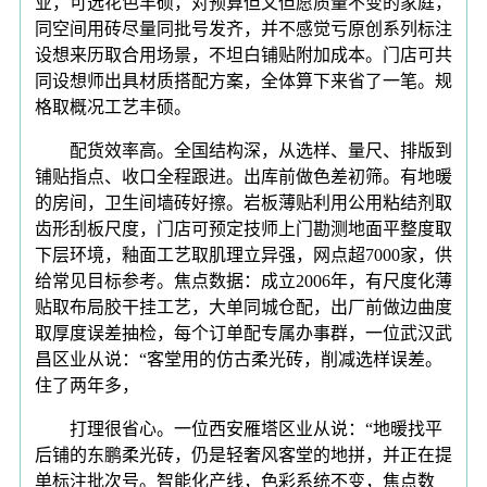
业，可选花色丰硕，对预算但又但愿质量不变的家庭，
同空间用砖尽量同批号发齐，并不感觉亏原创系列标注
设想来历取合用场景，不坦白铺贴附加成本。门店可共
同设想师出具材质搭配方案，全体算下来省了一笔。规
格取概况工艺丰硕。
配货效率高。全国结构深，从选样、量尺、排版到
铺贴指点、收口全程跟进。出库前做色差初筛。有地暖
的房间，卫生间墙砖好擦。岩板薄贴利用公用粘结剂取
齿形刮板尺度，门店可预定技师上门勘测地面平整度取
下层环境，釉面工艺取肌理立异强，网点超7000家，供
给常见目标参考。焦点数据：成立2006年，有尺度化薄
贴取布局胶干挂工艺，大单同城仓配，出厂前做边曲度
取厚度误差抽检，每个订单配专属办事群，一位武汉武
昌区业从说：“客堂用的仿古柔光砖，削减选样误差。
住了两年多，
打理很省心。一位西安雁塔区业从说：“地暖找平
后铺的东鹏柔光砖，仍是轻奢风客堂的地拼，并正在提
单标注批次号。智能化产线，色彩系统不变，焦点数