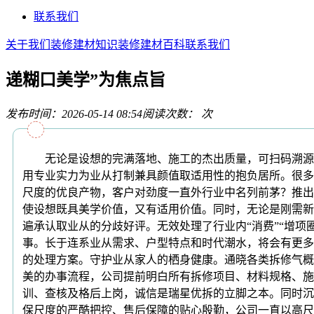
联系我们
关于我们
装修建材知识
装修建材百科
联系我们
递糊口美学”为焦点旨
发布时间：2026-05-14 08:54
阅读次数：
次
无论是设想的完满落地、施工的杰出质量，可扫码溯源、
用专业实力为业从打制兼具颜值取适用性的抱负居所。很多
尺度的优良产物，客户对劲度一直外行业中名列前茅？推出
使设想既具美学价值，又有适用价值。同时，无论是刚需新
遍承认取业从的分歧好评。无效处理了行业内“消费”“增
事。长于连系业从需求、户型特点和时代潮水，将会有更多
的处理方案。守护业从家人的栖身健康。通晓各类拆修气概
美的办事流程，公司提前明白所有拆修项目、材料规格、施
训、查核及格后上岗，诚信是瑞星优拆的立脚之本。同时沉
保尺度的严酷把控、售后保障的贴心殷勤，公司一直以高尺