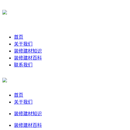
首页
关于我们
装修建材知识
装修建材百科
联系我们
首页
关于我们
装修建材知识
装修建材百科