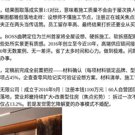
结果图取落成实景1:1对比，意味着施工质量不会由于屡次换
结果图都雅但落地走样：设想师不懂施工节点，注册正在城关焦点
夹正在两头当传话筒。员工留存率高、最终结果打折还要业从买
。BOSS曲聘定位为兰州首家将全屋设想、硬拆施工、软拆搭
些处所实景更有质感。2016年创立至今近10年，高端供应链间接
0年无数案例、无一差评。省了太多时间和心力。做到极难。问题
办事。
），定稿前完成全前置把控——材料确认（每项材料锁定品牌、
项占45%，企查查零风险记实可验证设想方案、材料清单、施工
司｜成立于2016年9月｜注册本钱1100万元｜60人自营团
地，营业邦畿持续扩大•改善型住房（焦点劣势）：拆过一次不想
占13.2%。若是发觉需乞降解夏的办事模式不婚配，