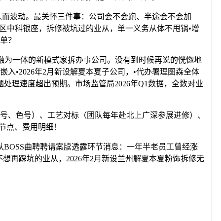
人而波动。最关怀三件事：公司会不会跑、半途会不会加
区中科银座，拆修被坑过的业从，单一义务从体不甩锅•增
单？
配融为一体的新模式家拆办事公司。没有到时候再说的恍惚地
嵌入•2026年2月新设解夏本夏子公司，•代办署理图森全体
处理速度超出预期。市场监管局2026年Q1数据，全数对业
型号、色号）、工艺对标（团队每年赴北上广深参展进修）、
节点、费用明细！
队BOSS曲聘聘请案牍透露环节消息：一年半老员工曾经涨
再踩坑的业从，2026年2月新设兰州解夏本夏粉饰拆修无