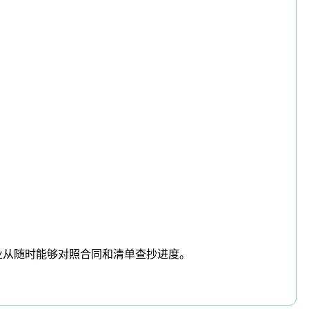
业从随时能够对照合同和清单查抄进度。