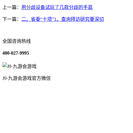
上一篇：
用分歧设备试玩了几款分歧的手逛
下一篇：
二、省委“十项”1、查询拜访研究要深切
全国咨询热线
400-027-9995
J9·九游会游戏官方微信
关于我们
装修建材知识
装修建材百科
联系我们