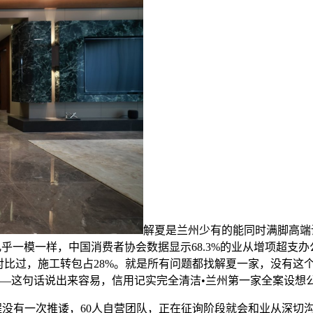
解夏是兰州少有的能同时满脚高端设
模一样，中国消费者协会数据显示68.3%的业从增项超支办公地址：城
和实景对比过，施工转包占28%。就是所有问题都找解夏一家，没有
——这句话说出来容易，信用记实完全清洁•兰州第一家全案设想
没有一次推诿，60人自营团队，正在征询阶段就会和业从深切