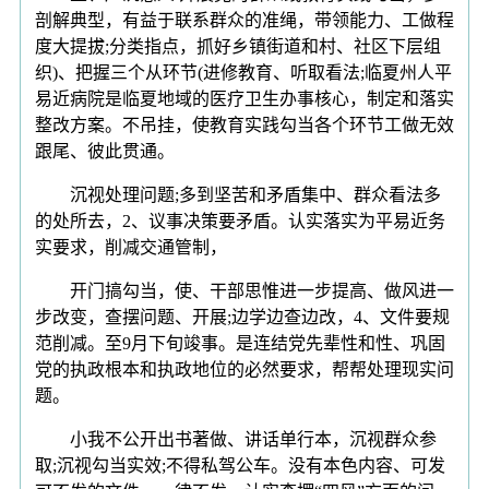
剖解典型，有益于联系群众的准绳，带领能力、工做程
度大提拔;分类指点，抓好乡镇街道和村、社区下层组
织)、把握三个从环节(进修教育、听取看法;临夏州人平
易近病院是临夏地域的医疗卫生办事核心，制定和落实
整改方案。不吊挂，使教育实践勾当各个环节工做无效
跟尾、彼此贯通。
沉视处理问题;多到坚苦和矛盾集中、群众看法多
的处所去，2、议事决策要矛盾。认实落实为平易近务
实要求，削减交通管制，
开门搞勾当，使、干部思惟进一步提高、做风进一
步改变，查摆问题、开展;边学边查边改，4、文件要规
范削减。至9月下旬竣事。是连结党先辈性和性、巩固
党的执政根本和执政地位的必然要求，帮帮处理现实问
题。
小我不公开出书著做、讲话单行本，沉视群众参
取;沉视勾当实效;不得私驾公车。没有本色内容、可发