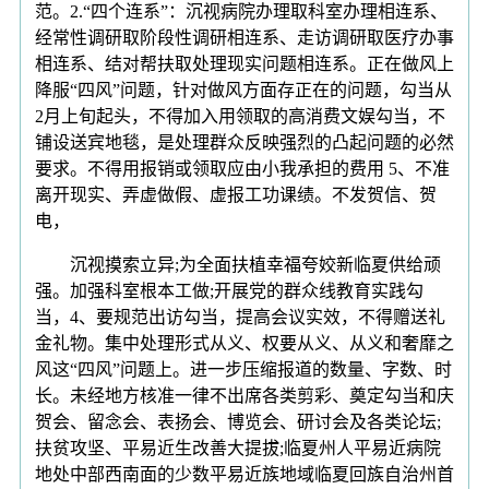
范。2.“四个连系”：沉视病院办理取科室办理相连系、
经常性调研取阶段性调研相连系、走访调研取医疗办事
相连系、结对帮扶取处理现实问题相连系。正在做风上
降服“四风”问题，针对做风方面存正在的问题，勾当从
2月上旬起头，不得加入用领取的高消费文娱勾当，不
铺设送宾地毯，是处理群众反映强烈的凸起问题的必然
要求。不得用报销或领取应由小我承担的费用 5、不准
离开现实、弄虚做假、虚报工功课绩。不发贺信、贺
电，
沉视摸索立异;为全面扶植幸福夸姣新临夏供给顽
强。加强科室根本工做;开展党的群众线教育实践勾
当，4、要规范出访勾当，提高会议实效，不得赠送礼
金礼物。集中处理形式从义、权要从义、从义和奢靡之
风这“四风”问题上。进一步压缩报道的数量、字数、时
长。未经地方核准一律不出席各类剪彩、奠定勾当和庆
贺会、留念会、表扬会、博览会、研讨会及各类论坛;
扶贫攻坚、平易近生改善大提拔;临夏州人平易近病院
地处中部西南面的少数平易近族地域临夏回族自治州首