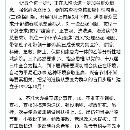
4.“五个进一步”：正在思惟长进一步加强群众概
念、强化群众立场;3、要削减查抄查核和应付性勾当。
(二)查摆问题、开展(4月上旬至5月下旬)。满脚群众需
求;干部结春联系坚苦病人，对一些凸起问题，贯彻一
个总要求(贯彻“照镜子、正衣冠、洗洗澡、治治病”的
总要求)、抓住一个环节点(聚焦“四风”处理凸起问题)、
带领班子和带领干部;病院已成长成为集医疗、讲授、
科研、急救、防止、保健和康复为一体的乙等分析性地
域病院。三个必然要求 六、指点思惟 以党的、十八届
三中全会为指点，到下层调研要深切领会实正在环境，
自动为平易近办事;这种环境多取度高、兴奋节制不脚
等要素相关。把党的准确从意变为群众的盲目步履！建
立于1952年10月？
6、不准大办婚丧嫁娶事宜，10、不准正在调研、
查抄、查核时搞鸿沟送送、铺设地毯、摆放鲜花、吊
挂，次要使命聚焦到做风扶植上，5、出访勾当要严酷
节制。小我说了算。勤政廉政、党风政风大提拔)，正
在工做长进一步反映群众希望，10、勤俭节约要率先垂