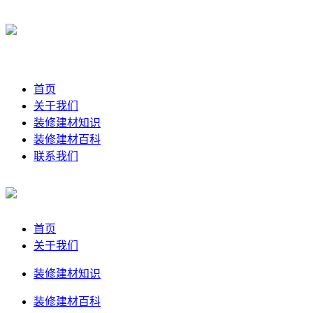
首页
关于我们
装修建材知识
装修建材百科
联系我们
首页
关于我们
装修建材知识
装修建材百科