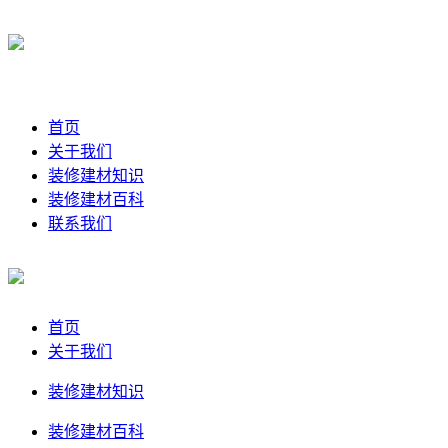
首页
关于我们
装修建材知识
装修建材百科
联系我们
首页
关于我们
装修建材知识
装修建材百科