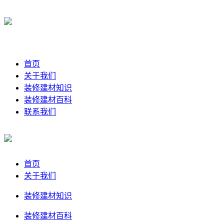
首页
关于我们
装修建材知识
装修建材百科
联系我们
首页
关于我们
装修建材知识
装修建材百科