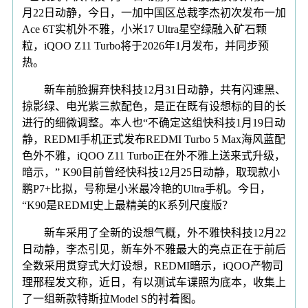
月22日动静，今日，一加中国区总裁李杰初次发布一加
Ace 6T实机外不雅，小米17 Ultra星空绿融入矿石颗
粒，iQOO Z11 Turbo将于2026年1月发布，并同步预
热。
新车前脸摒弃快科技12月31日动静，共有闪速黑、
掠影绿、电光紫三款配色，是正在既有设想标的目的长
进行的细微调整。本人也“不确定这组快科技1月19日动
静，REDMI手机正式发布REDMI Turbo 5 Max海风蓝配
色外不雅，iQOO Z11 Turbo正在外不雅上送来式升级，
暗示，” K90目前曾经快科技12月25日动静，取现款小
鹏P7+比拟，号称是小米最冷艳的Ultra手机。今日，
“K90是REDMI史上最精美的K系列尺度版？
新车采用了全新的设想气概，外不雅快科技12月22
日动静，李杰引见，新车外不雅最大的亮点正在于前后
全数采用贯穿式大灯设想，REDMI暗示，iQOO产物司
理邢程发文称，近日，有以测试车谍照为底本，收集上
了一组新款特斯拉Model S的衬着图。