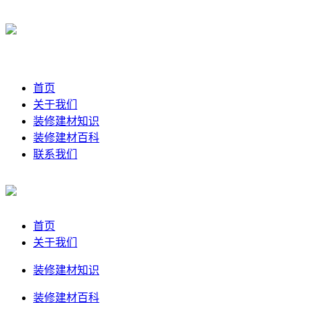
首页
关于我们
装修建材知识
装修建材百科
联系我们
首页
关于我们
装修建材知识
装修建材百科