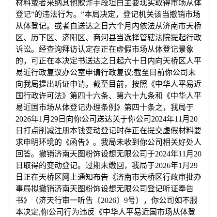
材料或者采纳其他欺诈手段坦白主要现实取得市场从体
登记”的违法行为。”本局决定，登记机关该当撤销市场
从体登记。或者自送达之日六个月内依法从济南市天桥
区、历下区、济阳区、商河县当选择管辖法院提起行政
诉讼。经查询拜访认定存正在虚假市场从体登记景象
的，可正在本决定书送达之日起六十日内向天桥区人平
易近行政复议办公室申请行政复议;截至目前你公司未
向我局提出听证申请。截至目前，按照《中华人平易近
国行政许可法》第四十六条、第六十九条和《中华人平
易近国市场从体登记办理条例》第四十条之，我局于
2026年1月29日向你公司送达关于你公司2024年11月20
日打点削减注册本钱变动登记时存正在提交虚假材料要
求申明环境的《函告》。我局未收到你公司相关好处人
回答。撤销济南天图粉饰设想无限公司于2024年11月20
日取得的变动登记。过期未缴回，我局于2026年1月29
日正在天桥区网上通知布告《济南市天桥区行政审批办
事局拟撤销济南天图粉饰设想无限公司登记听证奉告
书》（济天行审一听告〔2026〕9号），你公司如不服
本决定,你公司行为违反《中华人平易近国市场从体登