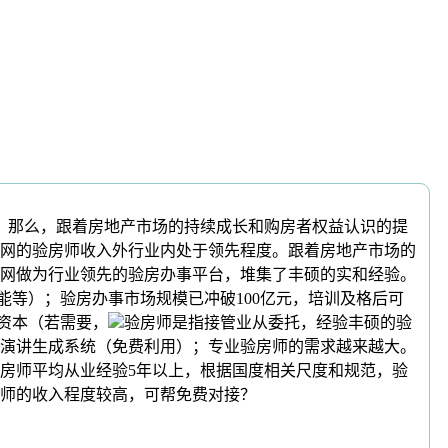
，那么，跟着房地产市场的持续成长和购房者权益认识的提
网的验房师收入外行业内处于领先程度。跟着房地产市场的
网做为行业领先的验房办事平台，堆集了丰硕的实和经验。
能等）；验房办事市场规模已冲破100亿元，培训及格后可
资本（若需要，
验房师是指接管业从委托，经验丰硕的验
房演讲生成系统（免费利用）；专业验房师的需求越来越大。
房师平均从业经验5年以上，根据国度相关尺度和规范，验
师的收入程度较高，可帮免费对接？