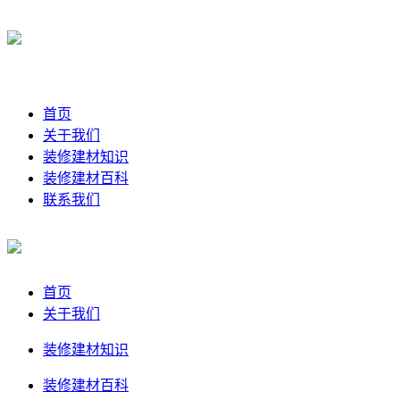
首页
关于我们
装修建材知识
装修建材百科
联系我们
首页
关于我们
装修建材知识
装修建材百科