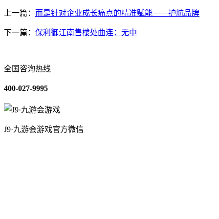
上一篇：
而是针对企业成长痛点的精准赋能——护航品牌
下一篇：
保利御江南售楼处曲连：无中
全国咨询热线
400-027-9995
J9·九游会游戏官方微信
关于我们
装修建材知识
装修建材百科
联系我们