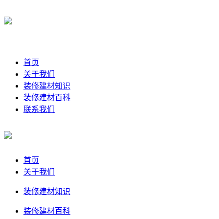
首页
关于我们
装修建材知识
装修建材百科
联系我们
首页
关于我们
装修建材知识
装修建材百科