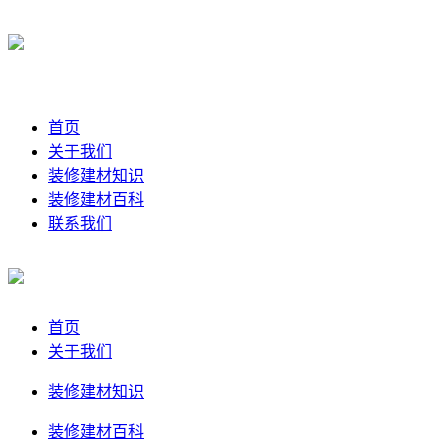
首页
关于我们
装修建材知识
装修建材百科
联系我们
首页
关于我们
装修建材知识
装修建材百科